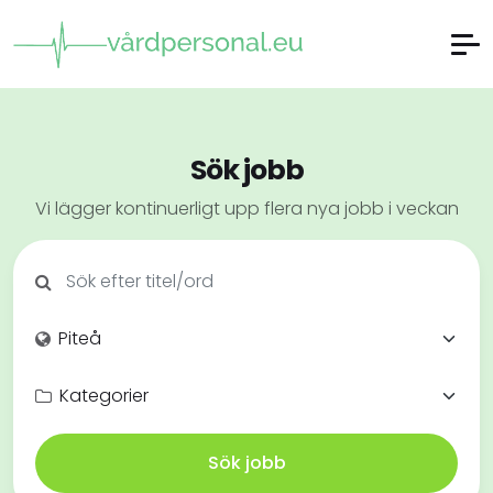
Sök jobb
Vi lägger kontinuerligt upp flera nya jobb i veckan
Sök jobb