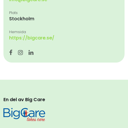
Plats
Stockholm
Hemsida
https://bigcare.se/
En del av Big Care