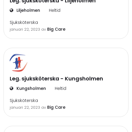
Leg. sjuksköterska - Liljeholmen
Liljeholmen
Heltid
Sjuksköterska
Big Care
januari 22, 2023
av
Leg. sjuksköterska - Kungsholmen
Kungsholmen
Heltid
Sjuksköterska
Big Care
januari 22, 2023
av