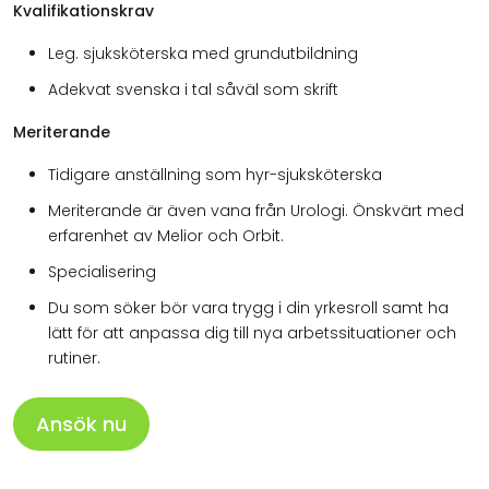
Kvalifikationskrav
Leg. sjuksköterska med grundutbildning
Adekvat svenska i tal såväl som skrift
Meriterande
Tidigare anställning som hyr-sjuksköterska
Meriterande är även vana från Urologi. Önskvärt med
erfarenhet av Melior och Orbit.
Specialisering
Du som söker bör vara trygg i din yrkesroll samt ha
lätt för att anpassa dig till nya arbetssituationer och
rutiner.
Ansök nu