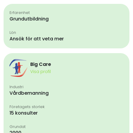
Erfarenhet
Grundutbildning
Lön
Ansök för att veta mer
Big Care
Visa profil
Industri
Vårdbemanning
Företagets storlek
15 konsulter
Grundat
2000