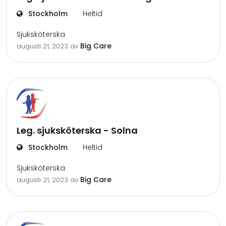
Stockholm
Heltid
Sjuksköterska
Big Care
augusti 21, 2023
av
Leg. sjuksköterska - Solna
Stockholm
Heltid
Sjuksköterska
Big Care
augusti 21, 2023
av