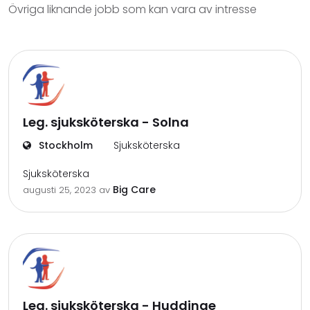
Övriga liknande jobb som kan vara av intresse
Leg. sjuksköterska - Solna
Stockholm
Sjuksköterska
Sjuksköterska
Big Care
augusti 25, 2023
av
Leg. sjuksköterska - Huddinge