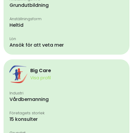
Grundutbildning
Anställningsform
Heltid
Lön
Ansök för att veta mer
Big Care
Visa profil
Industri
Vårdbemanning
Företagets storlek
15 konsulter
Grundat