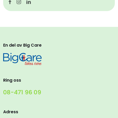
En del av Big Care
Ring oss
08-471 96 09
Adress