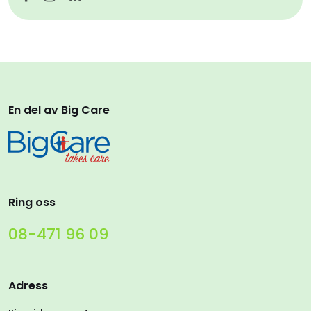
En del av Big Care
Ring oss
08-471 96 09
Adress