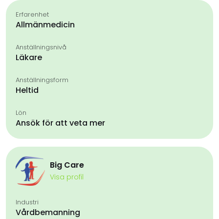
Erfarenhet
Allmänmedicin
Anställningsnivå
Läkare
Anställningsform
Heltid
Lön
Ansök för att veta mer
Big Care
Visa profil
Industri
Vårdbemanning