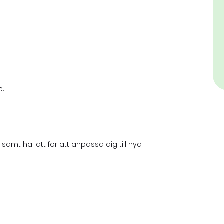
e.
 samt ha lätt för att anpassa dig till nya