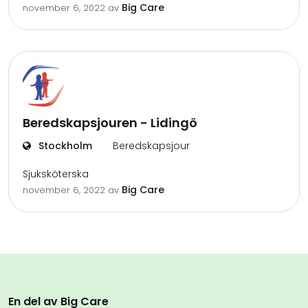
Big Care
november 6, 2022
av
Beredskapsjouren - Lidingö
Stockholm
Beredskapsjour
Sjuksköterska
Big Care
november 6, 2022
av
En del av Big Care