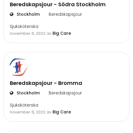
Beredskapsjour - Södra Stockholm
Stockholm
Beredskapsjour
Sjuksköterska
Big Care
november 6, 2022
av
Beredskapsjour - Bromma
Stockholm
Beredskapsjour
Sjuksköterska
Big Care
november 6, 2022
av