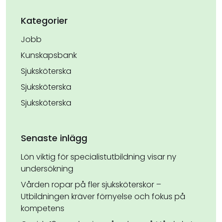
Kategorier
Jobb
Kunskapsbank
Sjuksköterska
Sjuksköterska
Sjuksköterska
Senaste inlägg
Lön viktig för specialistutbildning visar ny
undersökning
Vården ropar på fler sjuksköterskor –
Utbildningen kräver förnyelse och fokus på
kompetens