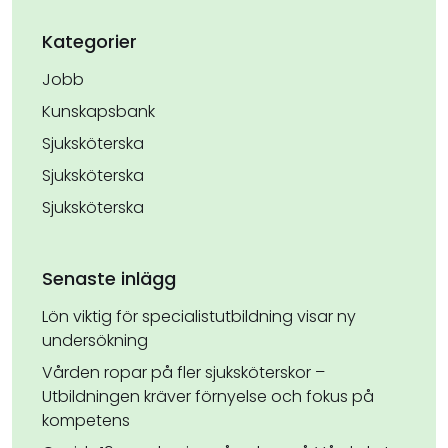
Kategorier
Jobb
Kunskapsbank
Sjuksköterska
Sjuksköterska
Sjuksköterska
Senaste inlägg
Lön viktig för specialistutbildning visar ny
undersökning
Vården ropar på fler sjuksköterskor –
Utbildningen kräver förnyelse och fokus på
kompetens