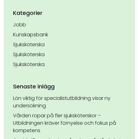
Kategorier
Jobb
Kunskapsbank
Sjuksköterska
Sjuksköterska
Sjuksköterska
Senaste inlägg
Lön viktig för specialistutbildning visar ny
undersökning
Vården ropar på fler sjuksköterskor –
Utbildningen kräver förnyelse och fokus på
kompetens