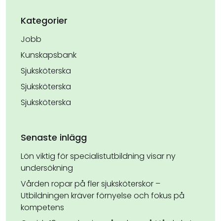
Kategorier
Jobb
Kunskapsbank
Sjuksköterska
Sjuksköterska
Sjuksköterska
Senaste inlägg
Lön viktig för specialistutbildning visar ny
undersökning
Vården ropar på fler sjuksköterskor –
Utbildningen kräver förnyelse och fokus på
kompetens