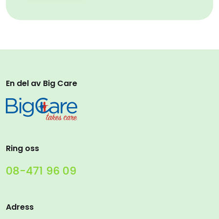
En del av Big Care
Ring oss
08-471 96 09
Adress