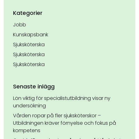
Kategorier
Jobb
Kunskapsbank
Sjuksköterska
Sjuksköterska
Sjuksköterska
Senaste inlägg
Lön viktig för specialistutbildning visar ny
undersökning
Vården ropar på fler sjuksköterskor –
Utbildningen kräver förnyelse och fokus på
kompetens