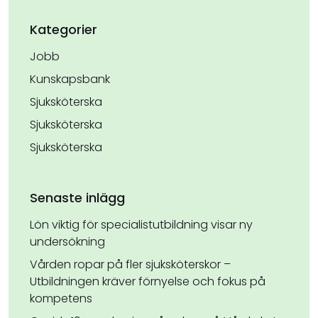
Kategorier
Jobb
Kunskapsbank
Sjuksköterska
Sjuksköterska
Sjuksköterska
Senaste inlägg
Lön viktig för specialistutbildning visar ny
undersökning
Vården ropar på fler sjuksköterskor –
Utbildningen kräver förnyelse och fokus på
kompetens