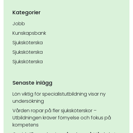
Kategorier
Jobb
Kunskapsbank
Sjuksköterska
Sjuksköterska
Sjuksköterska
Senaste inlägg
Lön viktig för specialistutbildning visar ny
undersökning
Vården ropar på fler sjuksköterskor –
Utbildningen kräver förnyelse och fokus på
kompetens