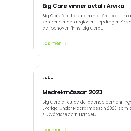
Big Care vinner avtal i Arvika
Big Care är ett bemanningsföretag som ar
kommuner och regioner. Uppdragen är vari
där behoven finns. Big Care...
Läs mer
Jobb
Medrekmässan 2023
Big Care är ett av de ledande bemanning
Sverige. Under Medrekmässan 2023, som ä
sjukvårdssektorn i landet,...
Läs mer