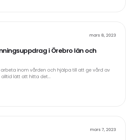
mars 8, 2023
nningsuppdrag i Örebro län och
arbeta inom vården och hjälpa till att ge vård av
lltid lätt att hitta det...
mars 7, 2023